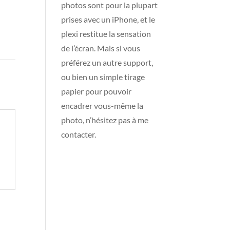
photos sont pour la plupart
prises avec un iPhone, et le
plexi restitue la sensation
de l’écran. Mais si vous
préférez un autre support,
ou bien un simple tirage
papier pour pouvoir
encadrer vous-même la
photo, n’hésitez pas à me
contacter.