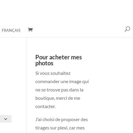
FRANÇAIS
Pour acheter mes
photos
Si vous souhaitez
commander une image qui
ne se trouve pas dans la
boutique, merci de me
contacter.
J’ai choisi de proposer des
tirages sur plexi, car mes